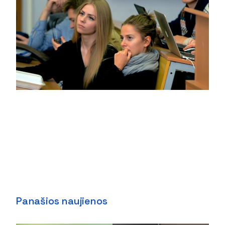
Panašios naujienos