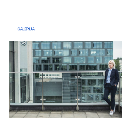
GALERIJA