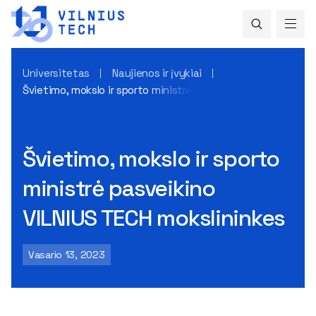
Universitetas
Naujienos ir įvykiai
Švietimo, mokslo ir sporto ministrė pasveikino VILNIUS TECH
Švietimo, mokslo ir sporto
ministrė pasveikino
VILNIUS TECH mokslininkes
Vasario 13, 2023