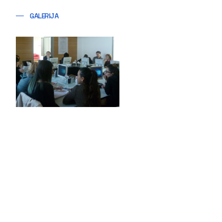
GALERIJA