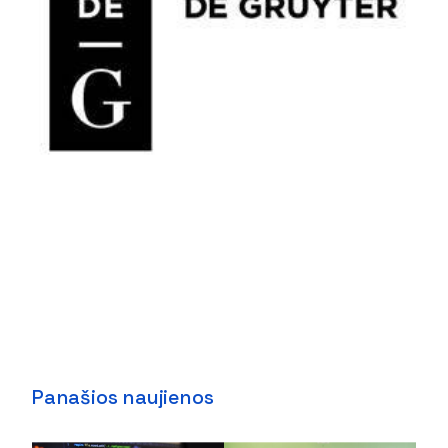
Panašios naujienos