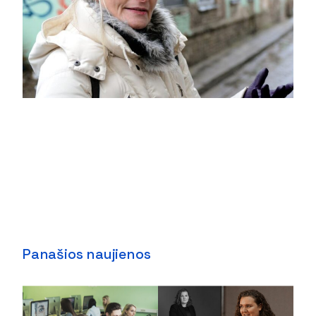
Panašios naujienos