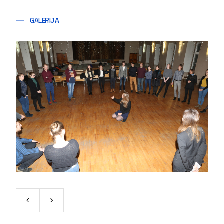
GALERIJA