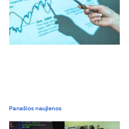
Panašios naujienos