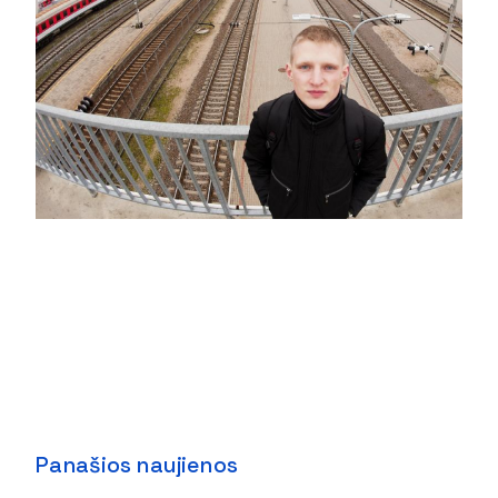
Panašios naujienos