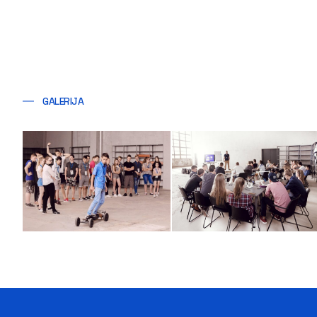
GALERIJA