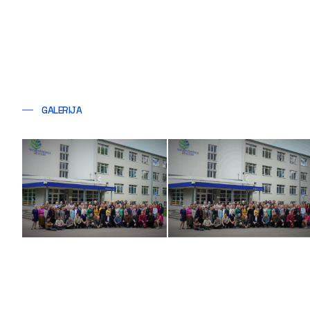
GALERIJA