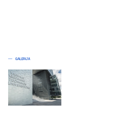
GALERIJA