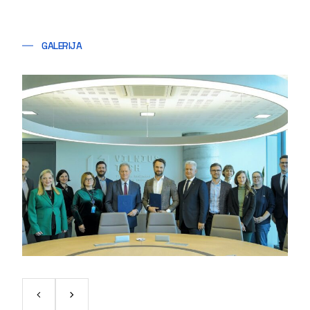
GALERIJA