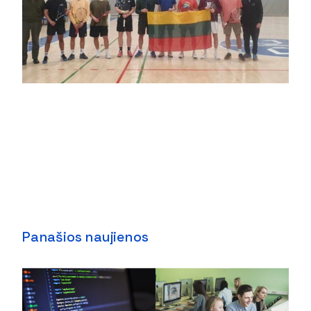
Panašios naujienos