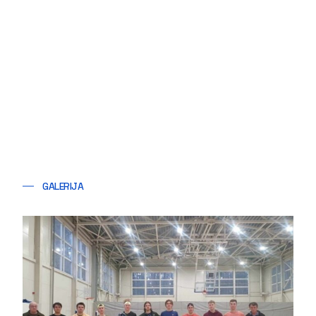
GALERIJA