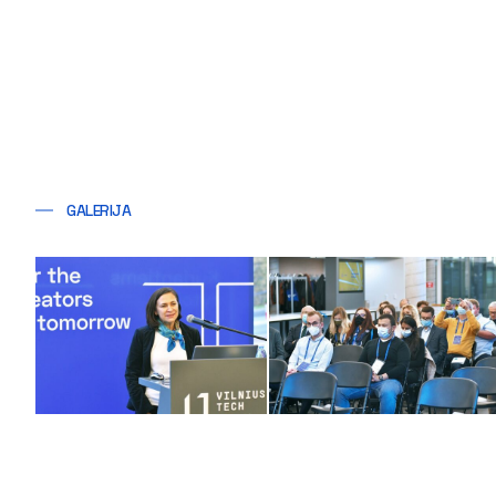
GALERIJA