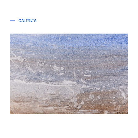
GALERIJA