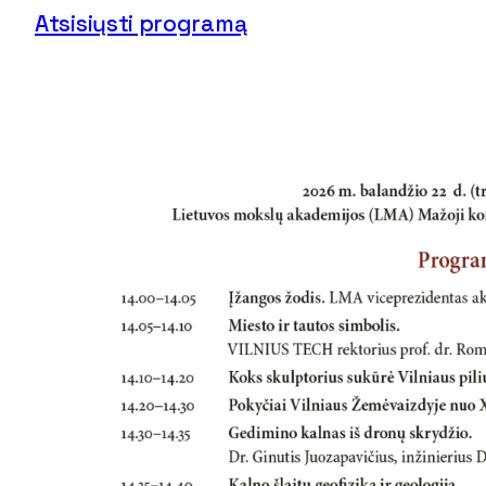
Atsisiųsti programą