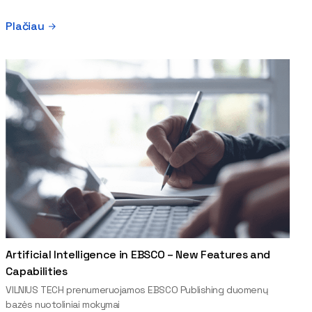
Plačiau
Artificial Intelligence in EBSCO – New Features and
Capabilities
VILNIUS TECH prenumeruojamos EBSCO Publishing duomenų
bazės nuotoliniai mokymai