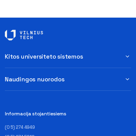
Kitos universiteto sistemos
Naudingos nuorodos
Informacija stojantiesiems
(0 5) 274 4949