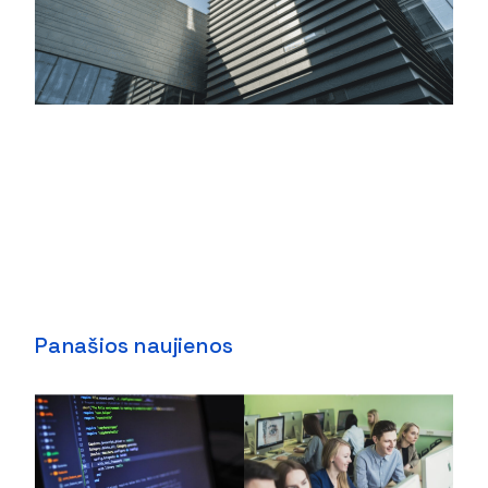
Panašios naujienos