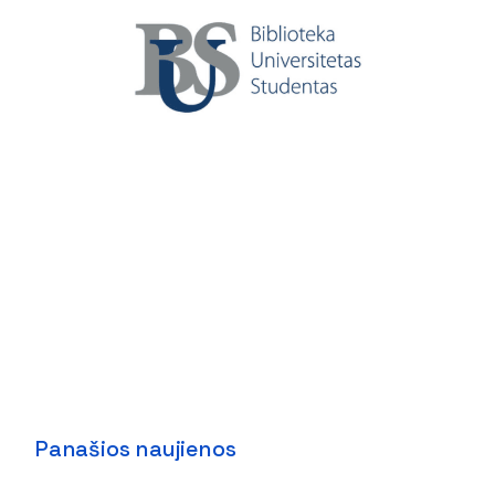
Panašios naujienos