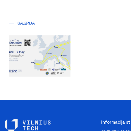
GALERIJA
Informacija s