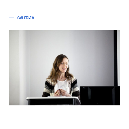
GALERIJA