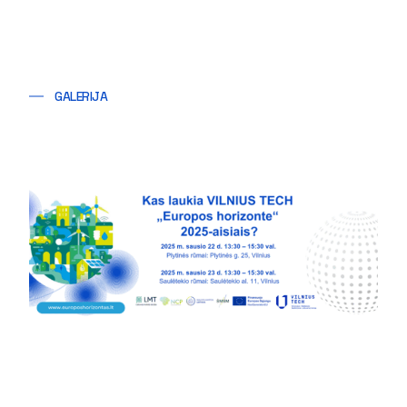
GALERIJA