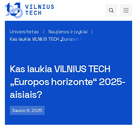
Universitetas
Naujienos ir įvykiai
Kas laukia VILNIUS TECH „Europos horizonte“ 2025-aisiais?
Kas laukia VILNIUS TECH
„Europos horizonte“ 2025-
aisiais?
Sausio 8, 2025