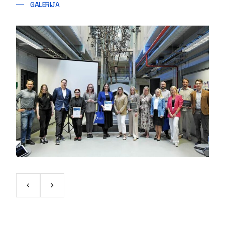
GALERIJA