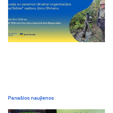
Panašios naujienos