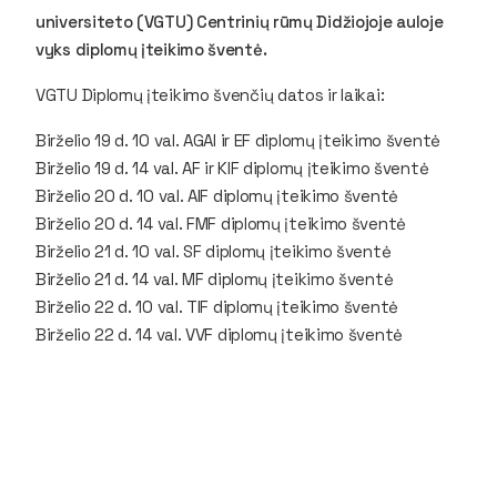
universiteto (VGTU) Centrinių rūmų Didžiojoje auloje
vyks diplomų įteikimo šventė.
VGTU Diplomų įteikimo švenčių datos ir laikai:
Birželio 19 d. 10 val. AGAI ir EF diplomų įteikimo šventė
Birželio 19 d. 14 val. AF ir KIF diplomų įteikimo šventė
Birželio 20 d. 10 val. AIF diplomų įteikimo šventė
Birželio 20 d. 14 val. FMF diplomų įteikimo šventė
Birželio 21 d. 10 val. SF diplomų įteikimo šventė
Birželio 21 d. 14 val. MF diplomų įteikimo šventė
Birželio 22 d. 10 val. TIF diplomų įteikimo šventė
Birželio 22 d. 14 val. VVF diplomų įteikimo šventė