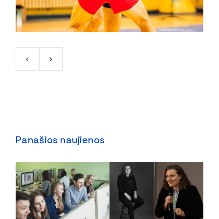
Panašios naujienos