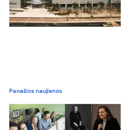
Panašios naujienos