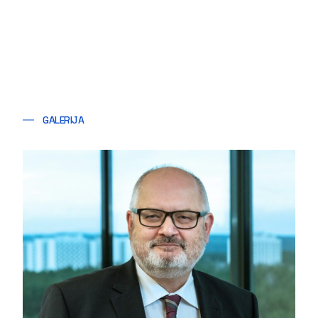
GALERIJA