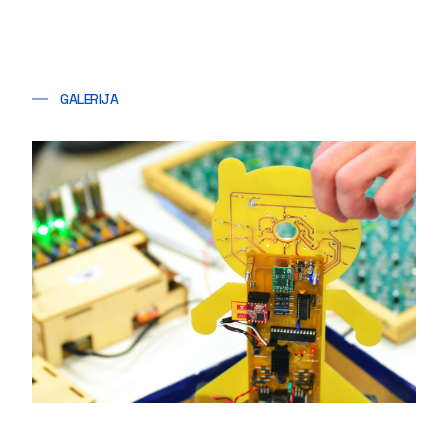
GALERIJA