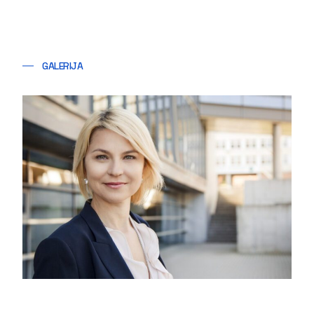
GALERIJA