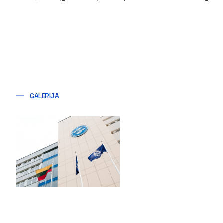
GALERIJA