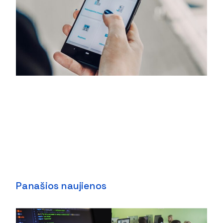
Panašios naujienos