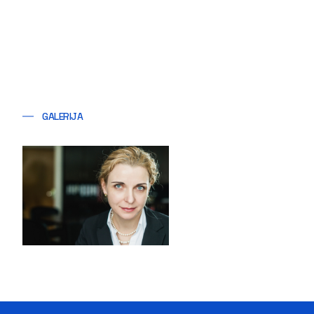
GALERIJA