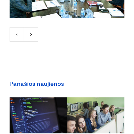
Panašios naujienos