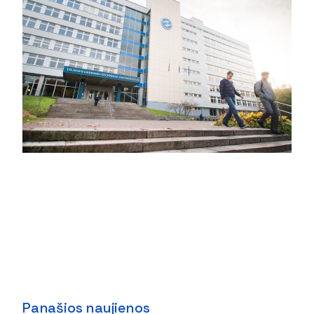
Panašios naujienos