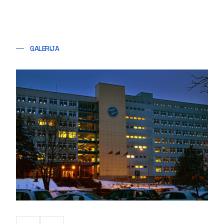
GALERIJA