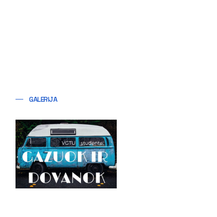
GALERIJA