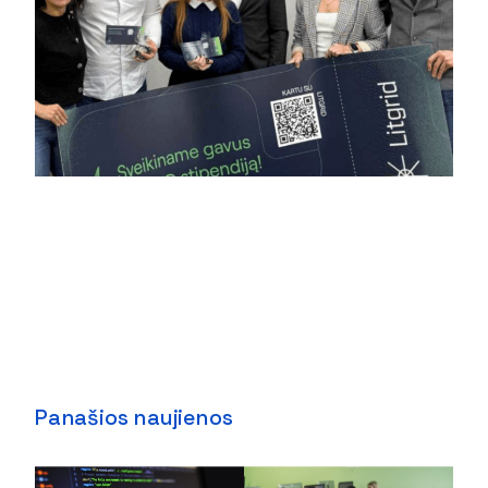
Panašios naujienos