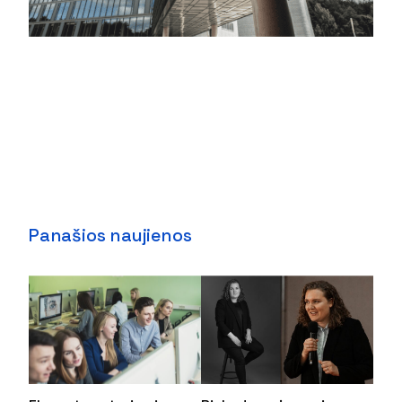
Panašios naujienos