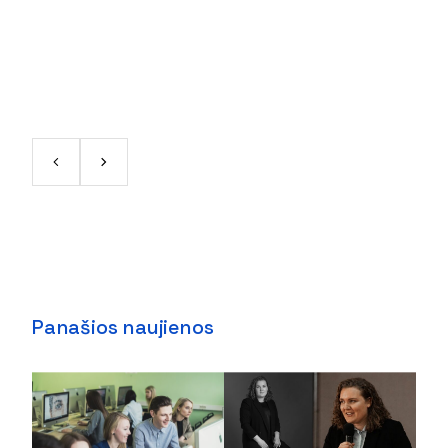
Panašios naujienos