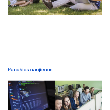
Panašios naujienos