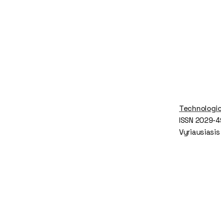
Technologi
ISSN 2029-4
Vyriausiasis