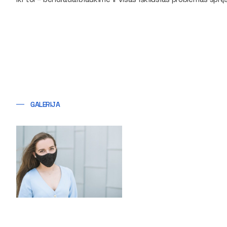
GALERIJA