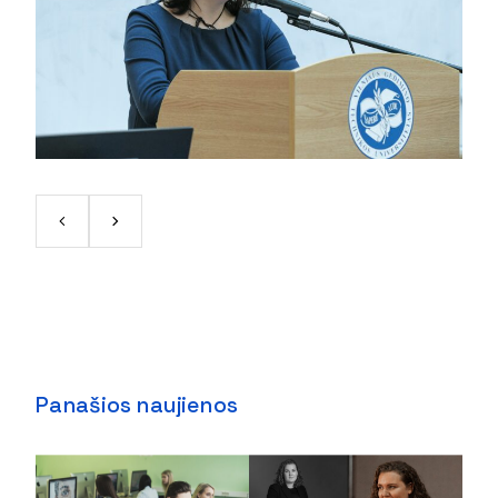
Panašios naujienos