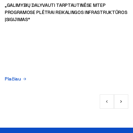
„GALIMYBIŲ DALYVAUTI TARPTAUTINĖSE MTEP
PROGRAMOSE PLĖTRAI REIKALINGOS INFRASTRUKTŪROS
ĮSIGIJIMAS“
Plačiau