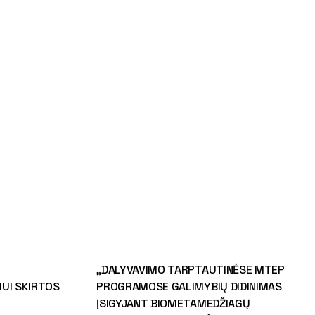
„DALYVAVIMO TARPTAUTINĖSE MTEP
UI SKIRTOS
PROGRAMOSE GALIMYBIŲ DIDINIMAS
ĮSIGYJANT BIOMETAMEDŽIAGŲ