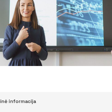
inė informacija