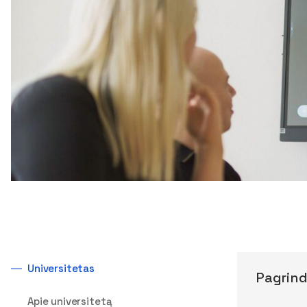
Universitetas
Pagrind
Apie universitetą