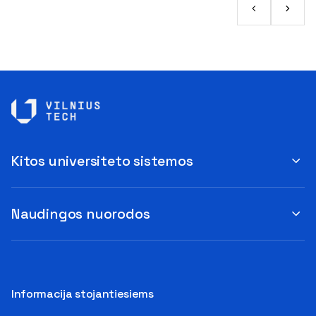
Kitos universiteto sistemos
Naudingos nuorodos
Informacija stojantiesiems