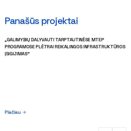
Panašūs projektai
„GALIMYBIŲ DALYVAUTI TARPTAUTINĖSE MTEP
PROGRAMOSE PLĖTRAI REIKALINGOS INFRASTRUKTŪROS
ĮSIGIJIMAS“
Plačiau