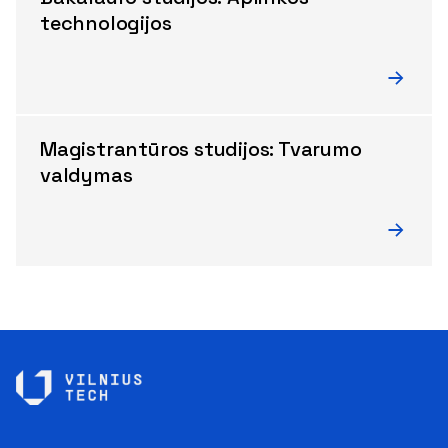
technologijos
Magistrantūros studijos: Tvarumo
valdymas