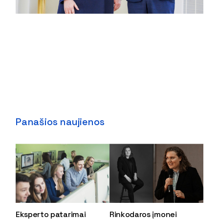
Panašios naujienos
Eksperto patarimai
Rinkodaros įmonei